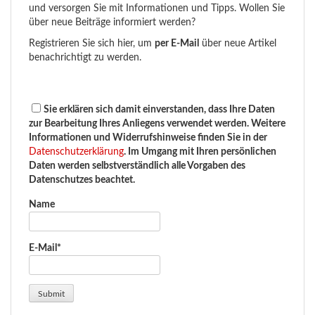
und versorgen Sie mit Informationen und Tipps. Wollen Sie
über neue Beiträge informiert werden?
Registrieren Sie sich hier, um
per E-Mail
über neue Artikel
benachrichtigt zu werden.
Sie erklären sich damit einverstanden, dass Ihre Daten
zur Bearbeitung Ihres Anliegens verwendet werden. Weitere
Informationen und Widerrufshinweise finden Sie in der
Datenschutzerklärung
. Im Umgang mit Ihren persönlichen
Daten werden selbstverständlich alle Vorgaben des
Datenschutzes beachtet.
Name
E-Mail*