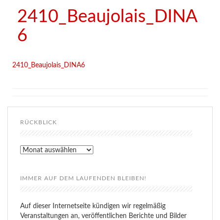
2410_Beaujolais_DINA
6
2410_Beaujolais_DINA6
RÜCKBLICK
Rückblick
IMMER AUF DEM LAUFENDEN BLEIBEN!
Auf dieser Internetseite kündigen wir regelmäßig
Veranstaltungen an, veröffentlichen Berichte und Bilder