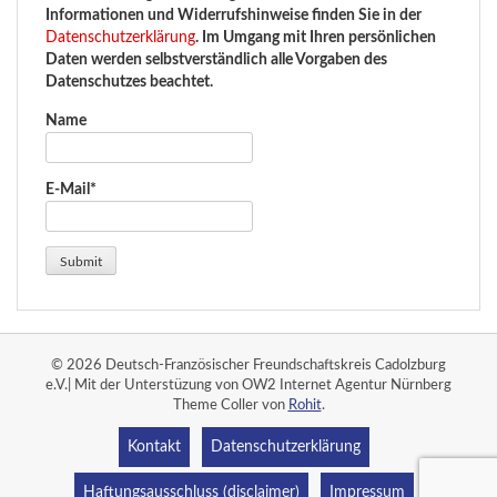
Informationen und Widerrufshinweise finden Sie in der
Datenschutzerklärung
. Im Umgang mit Ihren persönlichen
Daten werden selbstverständlich alle Vorgaben des
Datenschutzes beachtet.
Name
E-Mail*
© 2026 Deutsch-Französischer Freundschaftskreis Cadolzburg
e.V.| Mit der Unterstüzung von OW2 Internet Agentur Nürnberg
Theme Coller von
Rohit
.
Kontakt
Datenschutzerklärung
Haftungsausschluss (disclaimer)
Impressum