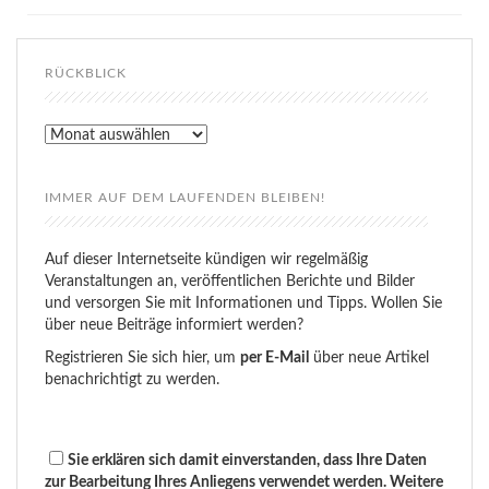
RÜCKBLICK
Rückblick
IMMER AUF DEM LAUFENDEN BLEIBEN!
Auf dieser Internetseite kündigen wir regelmäßig
Veranstaltungen an, veröffentlichen Berichte und Bilder
und versorgen Sie mit Informationen und Tipps. Wollen Sie
über neue Beiträge informiert werden?
Registrieren Sie sich hier, um
per E-Mail
über neue Artikel
benachrichtigt zu werden.
Sie erklären sich damit einverstanden, dass Ihre Daten
zur Bearbeitung Ihres Anliegens verwendet werden. Weitere