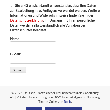
Sie erklären sich damit einverstanden, dass Ihre Daten
zur Bearbeitung Ihres Anliegens verwendet werden. Weitere
Informationen und Widerrufshinweise finden Sie in der
Datenschutzerklärung
. Im Umgang mit Ihren persönlichen
Daten werden selbstverständlich alle Vorgaben des
Datenschutzes beachtet.
Name
E-Mail*
© 2026 Deutsch-Französischer Freundschaftskreis Cadolzburg
e.V.| Mit der Unterstüzung von OW2 Internet Agentur Nürnberg
Theme Coller von
Rohit
.