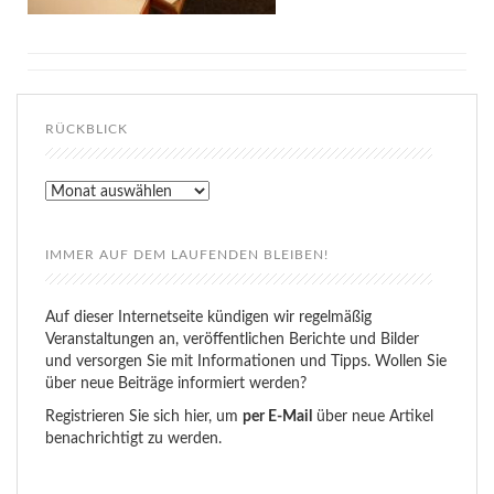
RÜCKBLICK
Rückblick
IMMER AUF DEM LAUFENDEN BLEIBEN!
Auf dieser Internetseite kündigen wir regelmäßig
Veranstaltungen an, veröffentlichen Berichte und Bilder
und versorgen Sie mit Informationen und Tipps. Wollen Sie
über neue Beiträge informiert werden?
Registrieren Sie sich hier, um
per E-Mail
über neue Artikel
benachrichtigt zu werden.