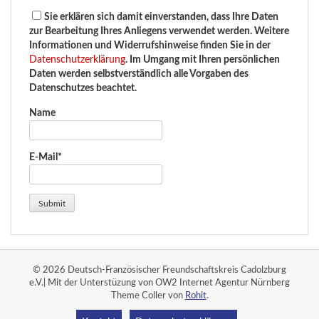
Sie erklären sich damit einverstanden, dass Ihre Daten
zur Bearbeitung Ihres Anliegens verwendet werden. Weitere
Informationen und Widerrufshinweise finden Sie in der
Datenschutzerklärung
. Im Umgang mit Ihren persönlichen
Daten werden selbstverständlich alle Vorgaben des
Datenschutzes beachtet.
Name
E-Mail*
© 2026 Deutsch-Französischer Freundschaftskreis Cadolzburg
e.V.| Mit der Unterstüzung von OW2 Internet Agentur Nürnberg
Theme Coller von
Rohit
.