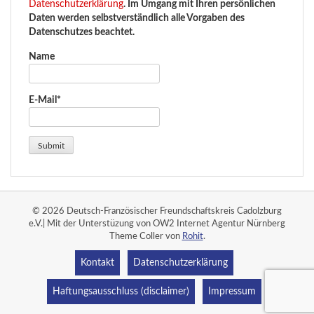
Datenschutzerklärung
. Im Umgang mit Ihren persönlichen
Daten werden selbstverständlich alle Vorgaben des
Datenschutzes beachtet.
Name
E-Mail*
© 2026 Deutsch-Französischer Freundschaftskreis Cadolzburg
e.V.| Mit der Unterstüzung von OW2 Internet Agentur Nürnberg
Theme Coller von
Rohit
.
Kontakt
Datenschutzerklärung
Haftungsausschluss (disclaimer)
Impressum