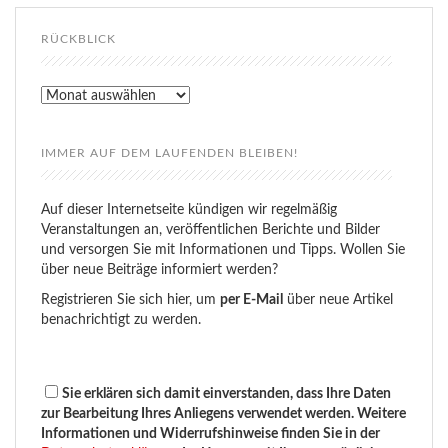
RÜCKBLICK
Rückblick
IMMER AUF DEM LAUFENDEN BLEIBEN!
Auf dieser Internetseite kündigen wir regelmäßig
Veranstaltungen an, veröffentlichen Berichte und Bilder
und versorgen Sie mit Informationen und Tipps. Wollen Sie
über neue Beiträge informiert werden?
Registrieren Sie sich hier, um
per E-Mail
über neue Artikel
benachrichtigt zu werden.
Sie erklären sich damit einverstanden, dass Ihre Daten
zur Bearbeitung Ihres Anliegens verwendet werden. Weitere
Informationen und Widerrufshinweise finden Sie in der