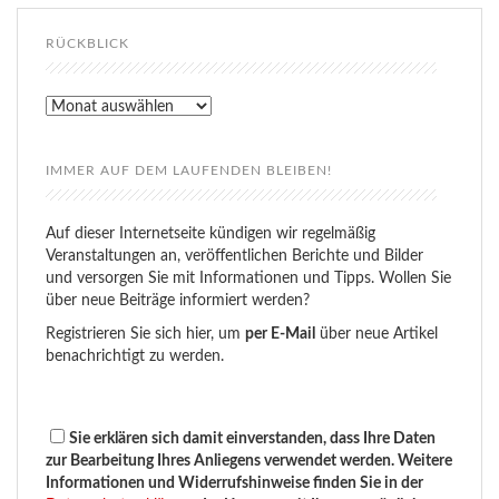
RÜCKBLICK
Rückblick
IMMER AUF DEM LAUFENDEN BLEIBEN!
Auf dieser Internetseite kündigen wir regelmäßig
Veranstaltungen an, veröffentlichen Berichte und Bilder
und versorgen Sie mit Informationen und Tipps. Wollen Sie
über neue Beiträge informiert werden?
Registrieren Sie sich hier, um
per E-Mail
über neue Artikel
benachrichtigt zu werden.
Sie erklären sich damit einverstanden, dass Ihre Daten
zur Bearbeitung Ihres Anliegens verwendet werden. Weitere
Informationen und Widerrufshinweise finden Sie in der