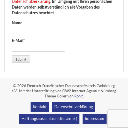
Datenschutzerklärung
. Im Umgang mit Ihren persönlichen
Daten werden selbstverständlich alle Vorgaben des
Datenschutzes beachtet.
Name
E-Mail*
© 2026 Deutsch-Französischer Freundschaftskreis Cadolzburg
e.V.| Mit der Unterstüzung von OW2 Internet Agentur Nürnberg
Theme Coller von
Rohit
.
Kontakt
Datenschutzerklärung
Haftungsausschluss (disclaimer)
Impressum