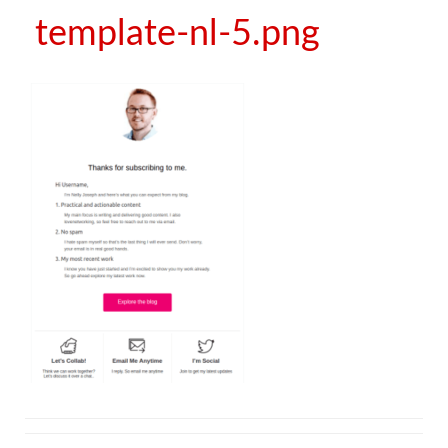
template-nl-5.png