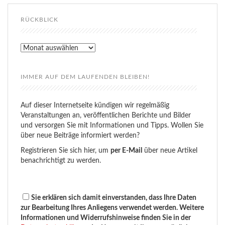
RÜCKBLICK
Rückblick
IMMER AUF DEM LAUFENDEN BLEIBEN!
Auf dieser Internetseite kündigen wir regelmäßig
Veranstaltungen an, veröffentlichen Berichte und Bilder
und versorgen Sie mit Informationen und Tipps. Wollen Sie
über neue Beiträge informiert werden?
Registrieren Sie sich hier, um
per E-Mail
über neue Artikel
benachrichtigt zu werden.
Sie erklären sich damit einverstanden, dass Ihre Daten
zur Bearbeitung Ihres Anliegens verwendet werden. Weitere
Informationen und Widerrufshinweise finden Sie in der