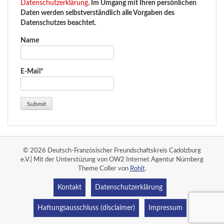
Datenschutzerklärung
. Im Umgang mit Ihren persönlichen
Daten werden selbstverständlich alle Vorgaben des
Datenschutzes beachtet.
Name
E-Mail*
© 2026 Deutsch-Französischer Freundschaftskreis Cadolzburg
e.V.| Mit der Unterstüzung von OW2 Internet Agentur Nürnberg
Theme Coller von
Rohit
.
Kontakt
Datenschutzerklärung
Haftungsausschluss (disclaimer)
Impressum