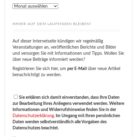
Rückblick
IMMER AUF DEM LAUFENDEN BLEIBEN!
Auf dieser Internetseite kündigen wir regelmäßig
Veranstaltungen an, veröffentlichen Berichte und Bilder
und versorgen Sie mit Informationen und Tipps. Wollen Sie
über neue Beiträge informiert werden?
Registrieren Sie sich hier, um
per E-Mail
über neue Artikel
benachrichtigt zu werden.
Sie erklären sich damit einverstanden, dass Ihre Daten
zur Bearbeitung Ihres Anliegens verwendet werden. Weitere
Informationen und Widerrufshinweise finden Sie in der
Datenschutzerklärung
. Im Umgang mit Ihren persönlichen
Daten werden selbstverständlich alle Vorgaben des
Datenschutzes beachtet.