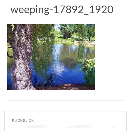
weeping-17892_1920
RÜCKBLICK